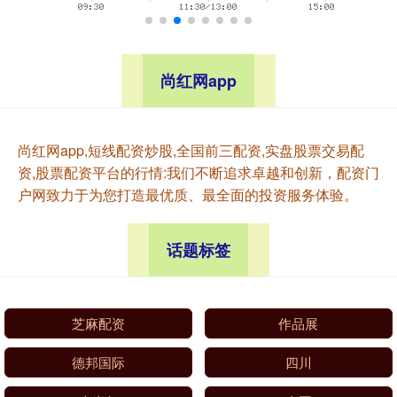
尚红网app
尚红网app,短线配资炒股,全国前三配资,实盘股票交易配
资,股票配资平台的行情:我们不断追求卓越和创新，配资门
户网致力于为您打造最优质、最全面的投资服务体验。
话题标签
芝麻配资
作品展
德邦国际
四川