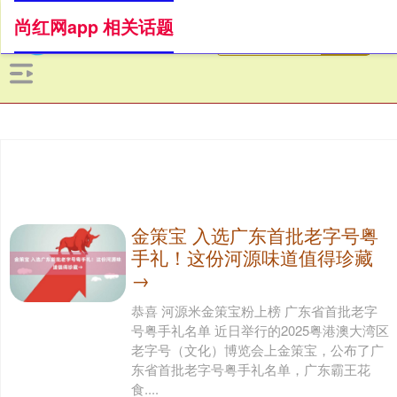
尚红网app 相关话题
金策宝 入选广东首批老字号粤
手礼！这份河源味道值得珍藏
→
恭喜 河源米金策宝粉上榜 广东省首批老字
号粤手礼名单 近日举行的2025粤港澳大湾区
老字号（文化）博览会上金策宝，公布了广
东省首批老字号粤手礼名单，广东霸王花
食....