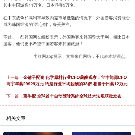
其中中国游客11万名、日本游客9万名。
在中东战争和高利率导致内需市场低迷的情况下，外国游客消费能否
成为韩国经济的“强心剂”，备受关注。
不过，一些韩国网友纷纷表示，外国游客来韩国弊大于利，相比日本
游客，他们更不希望中国游客来韩国旅游！
尚红网app提示：文章来自网络，不代表本站观点。
上一篇：
金铺子配资 化学原料行业CFO薪酬观察：宝丰能源CFO
高宇年薪29929万元 约是行业平均薪酬的38倍 相当于日薪12万元
下一篇：
宝牛配 全球首个自动驾驶系统全球技术法规获批发布
相关文章