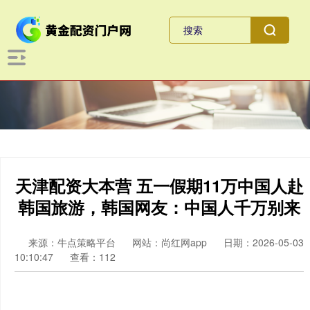
天津配资大本营 五一假期11万中国人赴
韩国旅游，韩国网友：中国人千万别来
来源：牛点策略平台
网站：尚红网app
日期：2026-05-03
10:10:47
查看：112