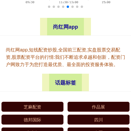
尚红网app
尚红网app,短线配资炒股,全国前三配资,实盘股票交易配
资,股票配资平台的行情:我们不断追求卓越和创新，配资门
户网致力于为您打造最优质、最全面的投资服务体验。
话题标签
芝麻配资
作品展
德邦国际
四川