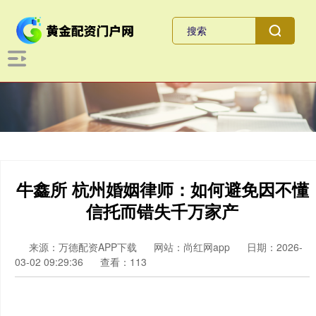
牛鑫所 杭州婚姻律师：如何避免因不懂
信托而错失千万家产
来源：万德配资APP下载
网站：尚红网app
日期：2026-
03-02 09:29:36
查看：113