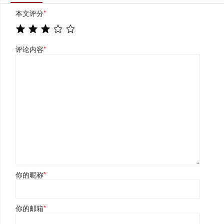
本文评分
*
评论内容
*
你的昵称
*
你的邮箱
*