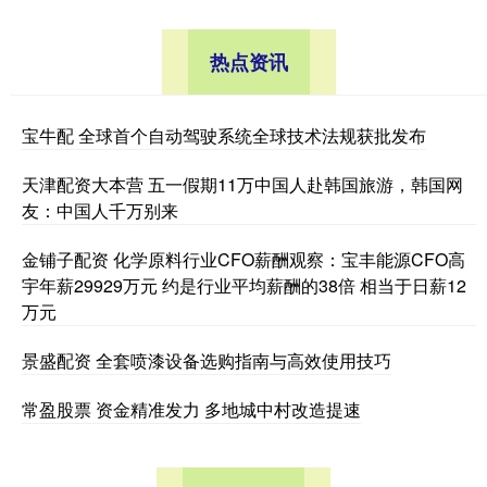
热点资讯
宝牛配 全球首个自动驾驶系统全球技术法规获批发布
天津配资大本营 五一假期11万中国人赴韩国旅游，韩国网
友：中国人千万别来
金铺子配资 化学原料行业CFO薪酬观察：宝丰能源CFO高
宇年薪29929万元 约是行业平均薪酬的38倍 相当于日薪12
万元
景盛配资 全套喷漆设备选购指南与高效使用技巧
常盈股票 资金精准发力 多地城中村改造提速