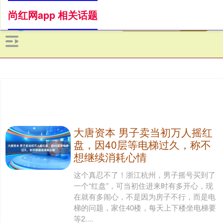
尚红网app 相关话题
大唐资本 男子卖当初万人摇红
盘，因40层等电梯过久，称不
想继续消耗心情
这个真忍不了！浙江杭州，男子摇号买到了
一个“红盘”，可当初住进来时有多开心，现
在就有多闹心，不是因为房子不行，而是电
梯的问题，家住40楼，每天上下楼坐电梯要
等2....