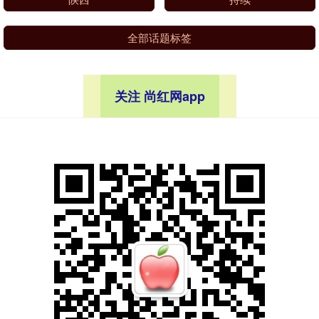
全部话题标签
关注 尚红网app