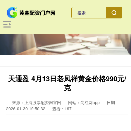
天通盈 4月13日老凤祥黄金价格990元/
克
来源：上海股票配资网官网
网站：尚红网app
日期：
2026-01-30 19:50:32
查看：197