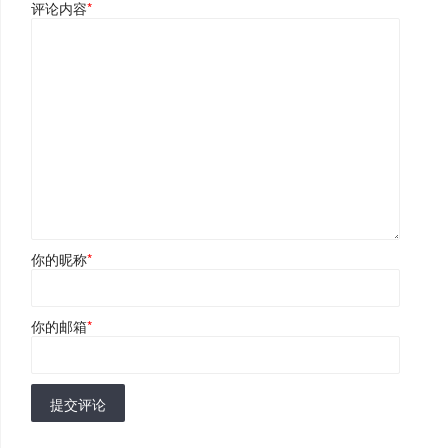
评论内容
*
你的昵称
*
你的邮箱
*
提交评论