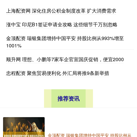
上海配资网 深化住房公积金制度改革 扩大消费需求
涨中宝 印尼B1签证申请全攻略 这些细节千万别忽略
金顶配资 瑞银集团增持中国平安 持股比例从993%增至
1001%
顺升网 理想、小鹏等7家车企官宣国庆促销，便宜2000
忠程配资 聚焦贸易便利化 外汇局将推9条新举措
推荐资讯
金顶配资 瑞银集团增持中国平安 持股比例从